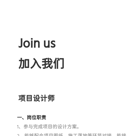
Join us
加入我们
项目设计师
一、岗位职责
1、参与完成项目的设计方案。