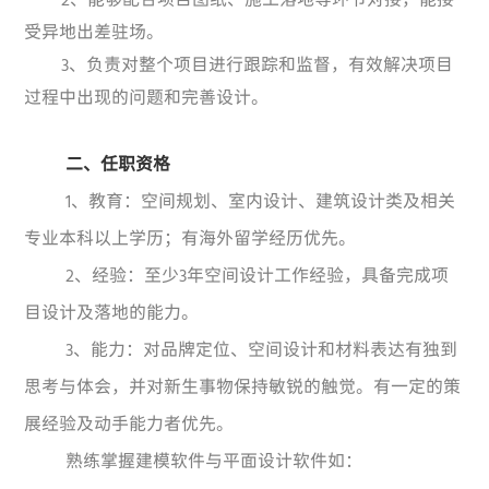
2、能够配合项目图纸、施工落地等环节对接，能接
受异地出差驻场。
3、负责对整个项目进行跟踪和监督，有效解决项目
过程中出现的问题和完善设计。
二、任职资格
1、教育：空间规划、室内设计、建筑设计类及相关
专业本科以上学历；有海外留学经历优先。
2、经验：至少3年空间设计工作经验，具备完成项
目设计及落地的能力。
3、能力：对品牌定位、空间设计和材料表达有独到
思考与体会，并对新生事物保持敏锐的触觉。有一定的策
展经验及动手能力者优先。
熟练掌握建模软件与平面设计软件如：