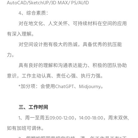
AutoCAD/SketchUP/3D MAX/ PS/AI/ID
4、综合素质：
对在地文化、人文关怀、可持续材料在空间的应用
有深入理解。
对空间设计抱有极大的热诚，具备优秀的抗压能
力。
具有良好的理解和沟通表达能力、积极的团队协助
意识，工作主动认真、责任心强、执行力强。
*加分项：会使用ChatGPT、Midjourny。
三、工作时间
1、周一至周五09:00-12:00，14:00-18:00，周末双休,
如有加班可调休。